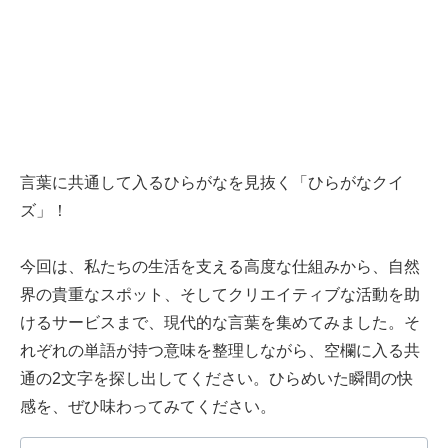
言葉に共通して入るひらがなを見抜く「ひらがなクイ
ズ」！
今回は、私たちの生活を支える高度な仕組みから、自然
界の貴重なスポット、そしてクリエイティブな活動を助
けるサービスまで、現代的な言葉を集めてみました。そ
れぞれの単語が持つ意味を整理しながら、空欄に入る共
通の2文字を探し出してください。ひらめいた瞬間の快
感を、ぜひ味わってみてください。