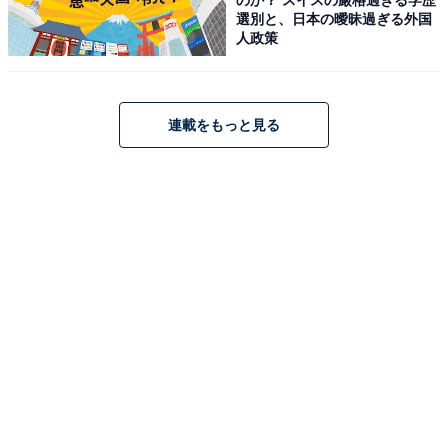
選別と、日本の曖昧過ぎる外国
人政策
連載をもっと見る