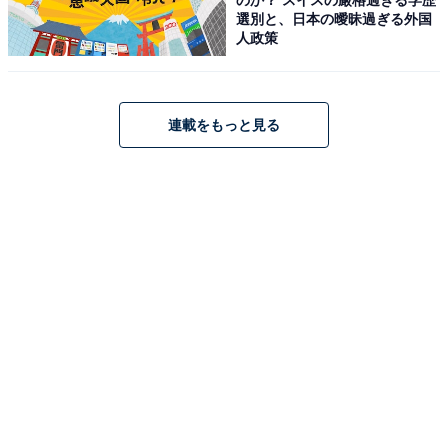
選別と、日本の曖昧過ぎる外国
人政策
連載をもっと見る