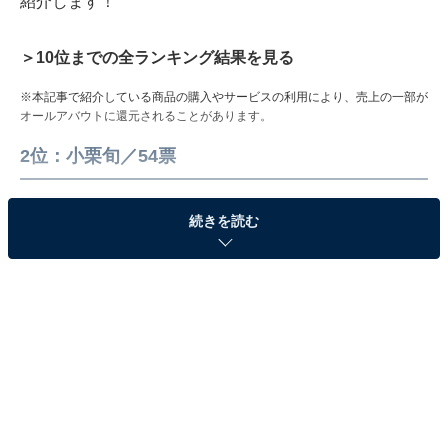
紹介します！
＞10位までの全ランキング結果を見る
※本記事で紹介している商品の購入やサービスの利用により、売上の一部が
オールアバウトに還元されることがあります。
2位：小栗旬／54票
続きを読む