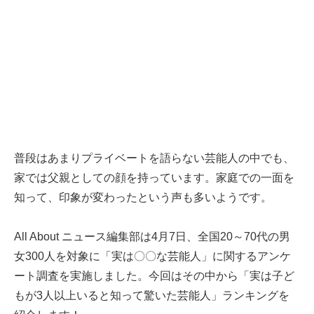
普段はあまりプライベートを語らない芸能人の中でも、
家では父親としての顔を持っています。家庭での一面を
知って、印象が変わったという声も多いようです。
All About ニュース編集部は4月7日、全国20～70代の男
女300人を対象に「実は〇〇な芸能人」に関するアンケ
ート調査を実施しました。今回はその中から「実は子ど
もが3人以上いると知って驚いた芸能人」ランキングを