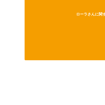
ローラさんに関す