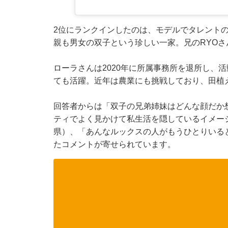
2位にランクインしたのは、モデルでタレント
親も男女の双子という珍しい一家。兄のRYOさ
ローラさんは2020年に所属事務所を退所し、
ても活躍。近年は農業にも挑戦しており、田植
回答者からは「双子の兄弟姉妹はどんな顔だか
ティでよく見かけて私生活を隠しているイメー
県）、「あんなルックスの人がもうひとりいる
たコメントが寄せられています。