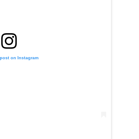
 post on Instagram