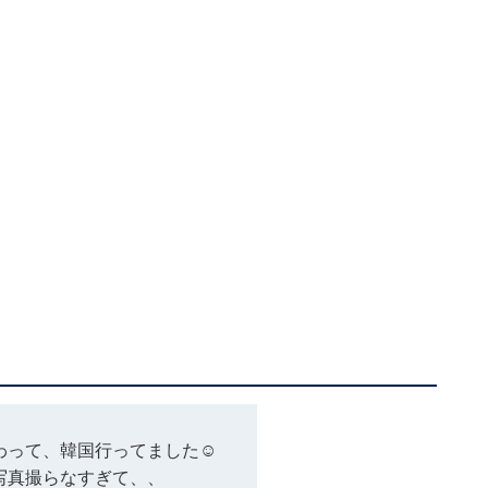
って、韓国行ってました☺️
写真撮らなすぎて、、