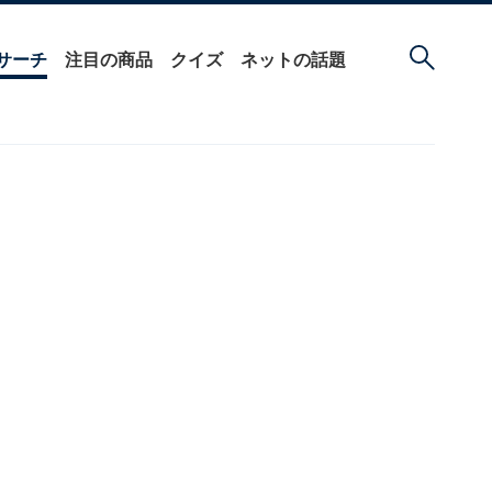
サーチ
注目の商品
クイズ
ネットの話題