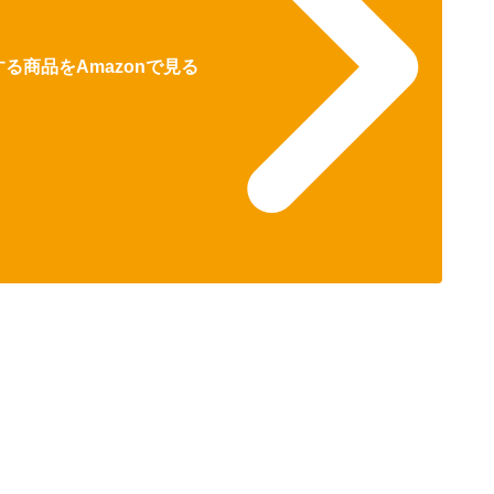
る商品をAmazonで見る