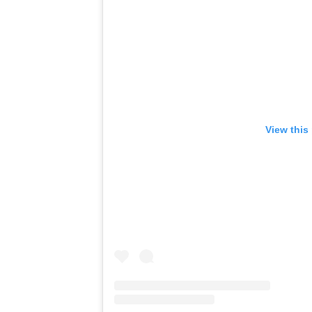
View this