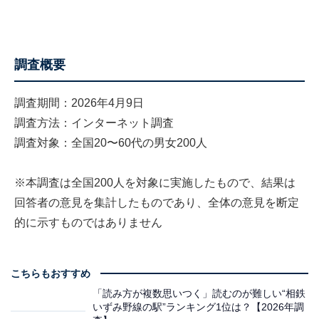
調査概要
調査期間：2026年4月9日
調査方法：インターネット調査
調査対象：全国20〜60代の男女200人
※本調査は全国200人を対象に実施したもので、結果は
回答者の意見を集計したものであり、全体の意見を断定
的に示すものではありません
こちらもおすすめ
「読み方が複数思いつく」読むのが難しい“相鉄
いずみ野線の駅”ランキング1位は？【2026年調