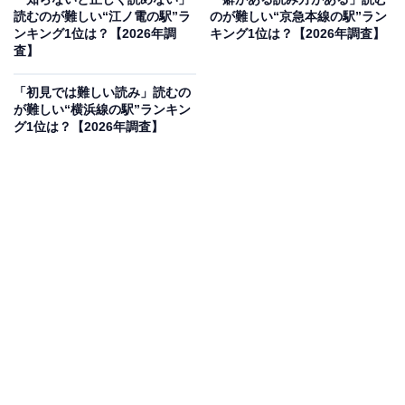
読むのが難しい“江ノ電の駅”ラ
のが難しい“京急本線の駅”ラン
ンキング1位は？【2026年調
キング1位は？【2026年調査】
査】
「初見では難しい読み」読むの
が難しい“横浜線の駅”ランキン
グ1位は？【2026年調査】