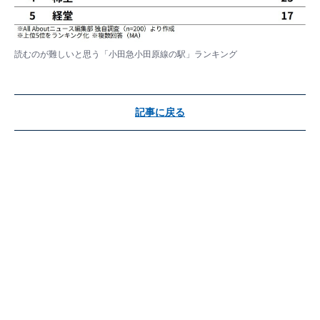
読むのが難しいと思う「小田急小田原線の駅」ランキング
記事に戻る