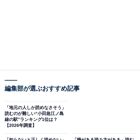
編集部が選ぶおすすめ記事
「地元の人しか読めなさそう」
読むのが難しい“小田急江ノ島
線の駅”ランキング1位は？
【2026年調査】
「知らないと正しく読めない」
「癖がある読み方がある」読む