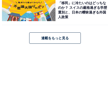
「移民」に冷たいのはどっちな
のか？ スイスの厳格過ぎる学歴
選別と、日本の曖昧過ぎる外国
人政策
連載をもっと見る