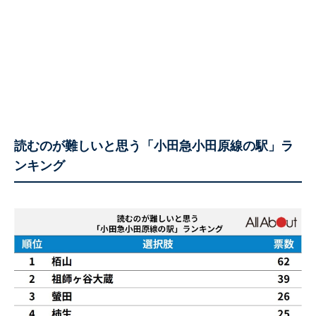
読むのが難しいと思う「小田急小田原線の駅」ラ
ンキング