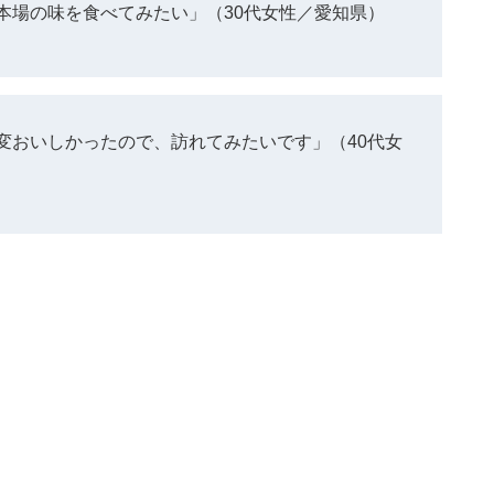
本場の味を食べてみたい」（30代女性／愛知県）
変おいしかったので、訪れてみたいです」（40代女