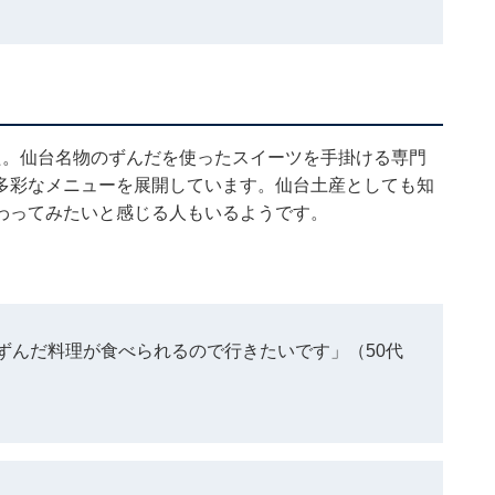
た。仙台名物のずんだを使ったスイーツを手掛ける専門
多彩なメニューを展開しています。仙台土産としても知
わってみたいと感じる人もいるようです。
ずんだ料理が食べられるので行きたいです」（50代