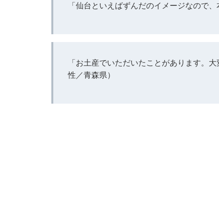
「仙台といえばずんだのイメージなので、
「お土産でいただいたことがあります。大
性／青森県）