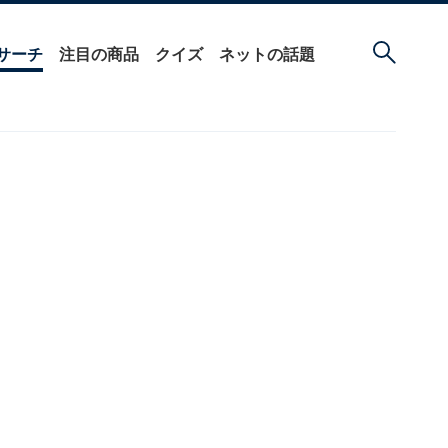
サーチ
注目の商品
クイズ
ネットの話題