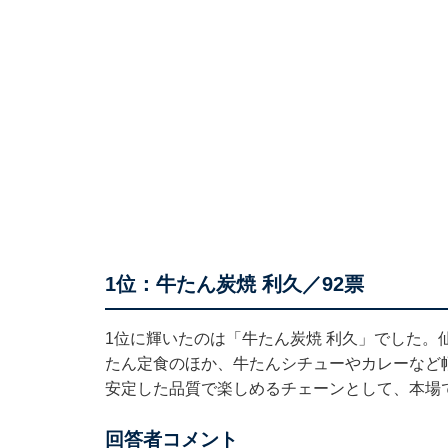
1位：牛たん炭焼 利久／92票
1位に輝いたのは「牛たん炭焼 利久」でした。
たん定食のほか、牛たんシチューやカレーなど
安定した品質で楽しめるチェーンとして、本場
回答者コメント