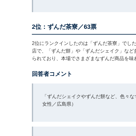
2位：ずんだ茶寮／63票
2位にランクインしたのは「ずんだ茶寮」でし
店で、「ずんだ餅」や「ずんだシェイク」など
られており、本場でさまざまなずんだ商品を味
回答者コメント
「ずんだシェイクやずんだ餅など、色々な
女性／広島県）