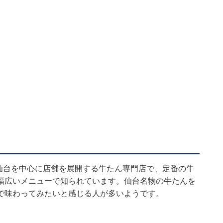
仙台を中心に店舗を展開する牛たん専門店で、定番の牛
幅広いメニューで知られています。仙台名物の牛たんを
で味わってみたいと感じる人が多いようです。