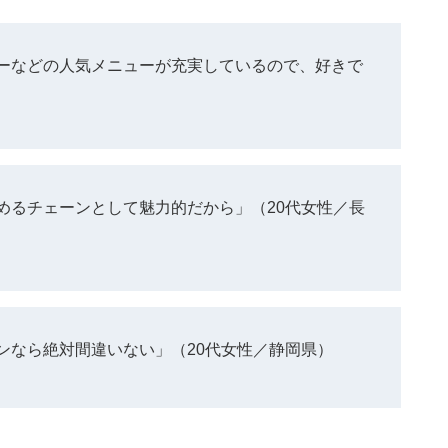
ーなどの人気メニューが充実しているので、好きで
めるチェーンとして魅力的だから」（20代女性／長
ンなら絶対間違いない」（20代女性／静岡県）