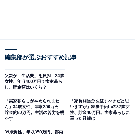
編集部が選ぶおすすめ記事
父親が「生活費」を負担。34歳
女性、年収400万円で実家暮ら
し。貯金額はいくら？
「実家暮らしがやめられませ
「家賃相当分を渡すべきだと思
ん」34歳女性、年収300万円、
いますが」家事手伝いの37歳女
貯金約80万円。生活の苦労を明
性、貯金40万円。実家暮らしに
かす
至った経緯は
39歳男性、年収350万円、都内