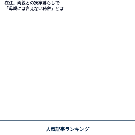
在住。両親との実家暮らしで
「母親には言えない秘密」とは