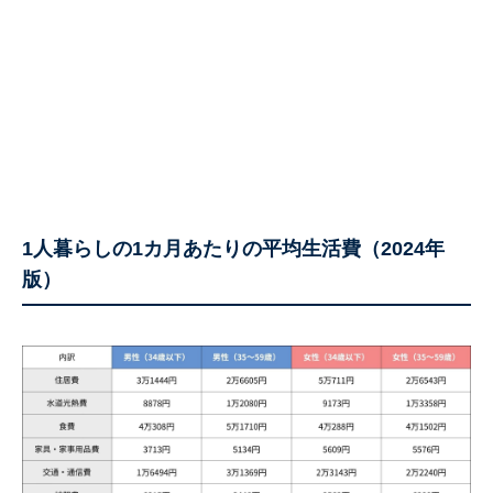
1人暮らしの1カ月あたりの平均生活費（2024年
版）