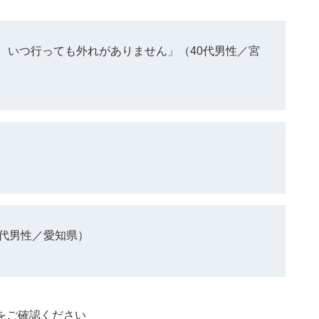
、いつ行っても外れがありません」（40代男性／宮
0代男性／愛知県）
をご確認ください