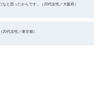
だなと思ったからです」（20代女性／大阪府）
（20代女性／東京都）