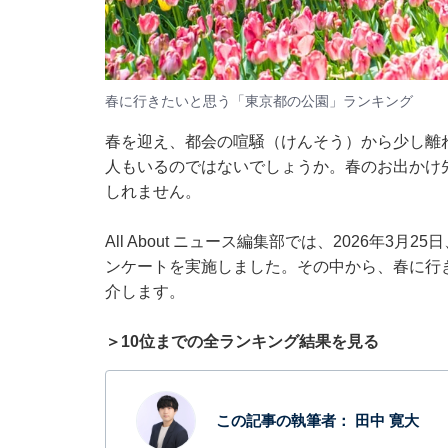
春に行きたいと思う「東京都の公園」ランキング
春を迎え、都会の喧騒（けんそう）から少し離
人もいるのではないでしょうか。春のお出かけ
しれません。
All About ニュース編集部では、2026年3
ンケートを実施しました。その中から、春に行
介します。
＞10位までの全ランキング結果を見る
この記事の執筆者：
田中 寛大