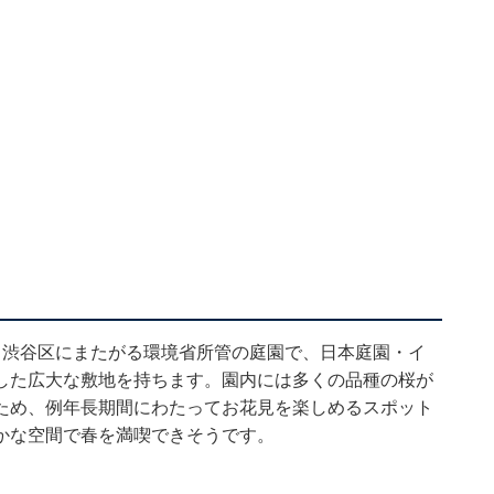
と渋谷区にまたがる環境省所管の庭園で、日本庭園・イ
した広大な敷地を持ちます。園内には多くの品種の桜が
ため、例年長期間にわたってお花見を楽しめるスポット
かな空間で春を満喫できそうです。