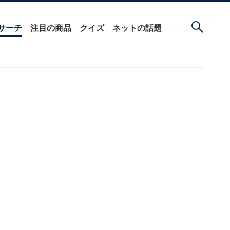
サーチ
注目の商品
クイズ
ネットの話題