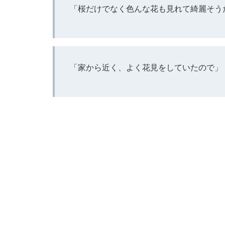
「桜だけでなく色んな花も見れて綺麗そう
「家から近く、よく花見をしていたので」