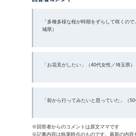
「多種多様な桜が時期をずらして咲くので
城県）
「お花見がしたい」（40代女性／埼玉県）
「前から行ってみたいと思っていた」（5
※回答者からのコメントは原文ママです
※記事内容は執筆時点のものです。最新の内容