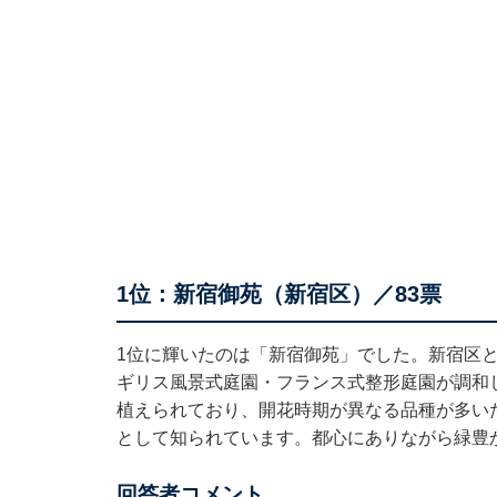
1位：新宿御苑（新宿区）／83票
1位に輝いたのは「新宿御苑」でした。新宿区
ギリス風景式庭園・フランス式整形庭園が調和
植えられており、開花時期が異なる品種が多い
として知られています。都心にありながら緑豊
回答者コメント