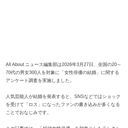
All About ニュース編集部は2026年3月27日、全国の20～
70代の男女300人を対象に「女性俳優の結婚」に関する
アンケート調査を実施しました。
人気芸能人が結婚を発表すると、SNSなどではショック
を受けて「ロス」になったファンの書き込みが多くなる
ことでおなじみです。