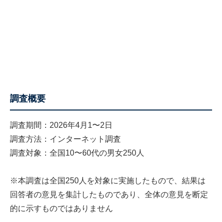
調査概要
調査期間：2026年4月1〜2日
調査方法：インターネット調査
調査対象：全国10〜60代の男女250人
※本調査は全国250人を対象に実施したもので、結果は
回答者の意見を集計したものであり、全体の意見を断定
的に示すものではありません