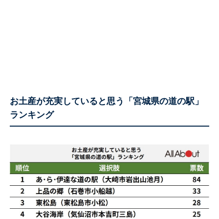
お土産が充実していると思う「宮城県の道の駅」
ランキング