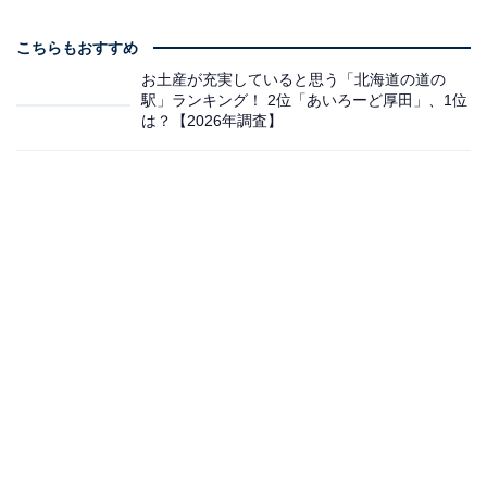
こちらもおすすめ
お土産が充実していると思う「北海道の道の
駅」ランキング！ 2位「あいろーど厚田」、1位
は？【2026年調査】