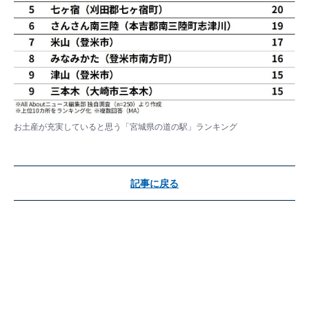
お土産が充実していると思う「宮城県の道の駅」ランキング
記事に戻る