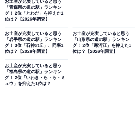
お土産が充実していると思う
「青森県の道の駅」ランキン
グ！ 2位「とわだ」を抑えた1
位は？【2026年調査】
お土産が充実していると思う
お土産が充実していると思う
「岩手県の道の駅」ランキン
「山形県の道の駅」ランキン
グ！ 3位「石神の丘」、同率1
グ！ 2位「寒河江」を抑えた1
位は？【2026年調査】
位は？【2026年調査】
お土産が充実していると思う
「福島県の道の駅」ランキン
グ！ 2位「いわき・ら・ら・ミ
ュウ」を抑えた1位は？