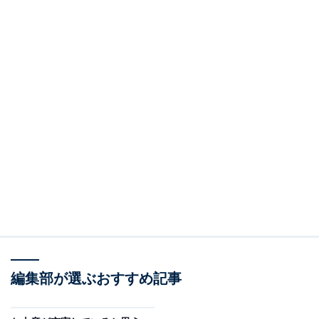
編集部が選ぶおすすめ記事