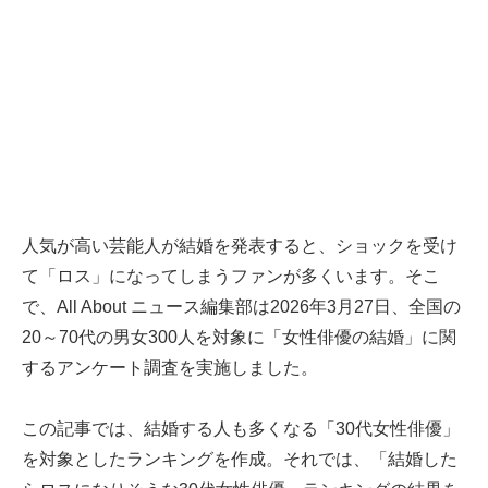
人気が高い芸能人が結婚を発表すると、ショックを受け
て「ロス」になってしまうファンが多くいます。そこ
で、All About ニュース編集部は2026年3月27日、全国の
20～70代の男女300人を対象に「女性俳優の結婚」に関
するアンケート調査を実施しました。
この記事では、結婚する人も多くなる「30代女性俳優」
を対象としたランキングを作成。それでは、「結婚した