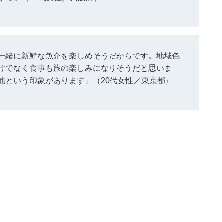
一緒に新鮮な魚介を楽しめそうだからです。地域色
けでなく食事も旅の楽しみになりそうだと思いま
地という印象があります」（20代女性／東京都）