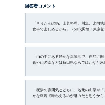
回答者コメント
「きりたんぽ鍋、山菜料理、川魚、比内地
食事で楽しめるから」（50代男性／東京都
「山の中にある静かな温泉地で、自然に囲
鍋や山の幸などは秋田県ならではかなと思
「秘湯の雰囲気とともに、地元の山菜や『
かな環境で味わえるのが魅力だと思うから