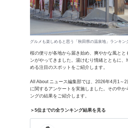
グルメも楽しめると思う「秋田県の温泉地」ランキン
桜の便りが各地から届き始め、爽やかな風とと
ンがやってきました。湯けむり情緒とともに、
める注目のスポットをご紹介します。
All About ニュース編集部では、2026年4
に関するアンケートを実施しました。その中か
ングの結果をご紹介します。
＞5位までの全ランキング結果を見る