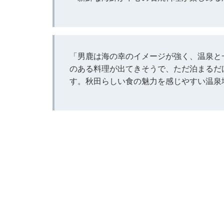
「男鹿は海の幸のイメージが強く、温泉と
のある料理が出てきそうで、ただ泊まるだ
す。秋田らしい食の魅力を感じやすい温泉