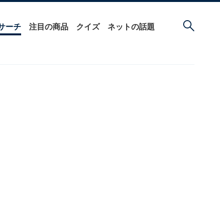
サーチ
注目の商品
クイズ
ネットの話題