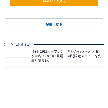
Amazonで見る
記事に戻る
こちらもおすすめ
【9月19日オープン】「ちいかわラーメン 豚」
が渋谷PARCOに登場！ 期間限定メニューを先
取り実食レポ