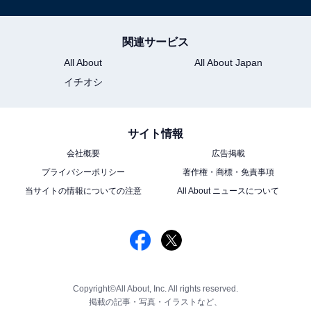
関連サービス
All About
All About Japan
イチオシ
サイト情報
会社概要
広告掲載
プライバシーポリシー
著作権・商標・免責事項
当サイトの情報についての注意
All About ニュースについて
Copyright©All About, Inc. All rights reserved.
掲載の記事・写真・イラストなど、