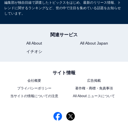
編集部が独自目線で調査したトピックスをはじめ、最新のリリース情報、ト
レンドに関するランキングなど、世の中で注目を集めている話題をお知らせ
しています。
関連サービス
All About
All About Japan
イチオシ
サイト情報
会社概要
広告掲載
プライバシーポリシー
著作権・商標・免責事項
当サイトの情報についての注意
All About ニュースについて