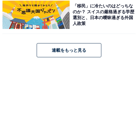
「移民」に冷たいのはどっちな
のか？ スイスの厳格過ぎる学歴
選別と、日本の曖昧過ぎる外国
人政策
連載をもっと見る