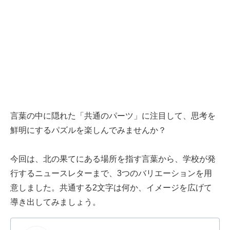
言葉の中に隠れた「共通のパーツ」に注目して、思考を
鮮明にするパズルを楽しんでみませんか？
今回は、北の果てにある場所を指す言葉から、学校が発
行するニュースレターまで、3つのバリエーションを用
意しました。共通する2文字は何か、イメージを広げて
導き出してみましょう。