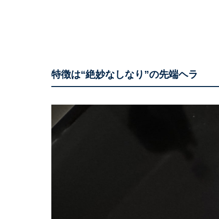
特徴は“絶妙なしなり”の先端ヘラ