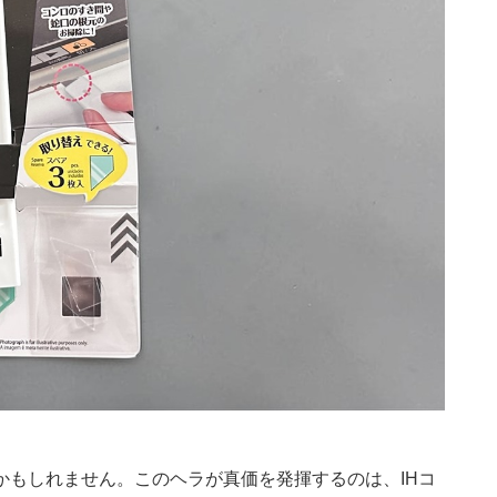
かもしれません。このヘラが真価を発揮するのは、IHコ