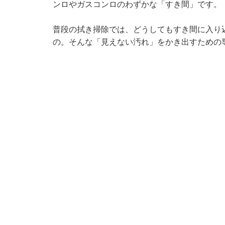
ンロやガスコンロのわずかな「すき間」です。
普段の拭き掃除では、どうしてもすき間に入り
の。そんな「見えない汚れ」をかき出すための