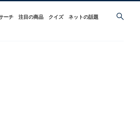
サーチ
注目の商品
クイズ
ネットの話題