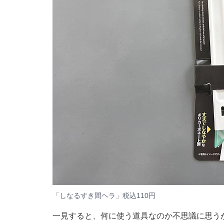
「しなるすき間ヘラ」税込110円
一見すると、何に使う道具なのか不思議に思う