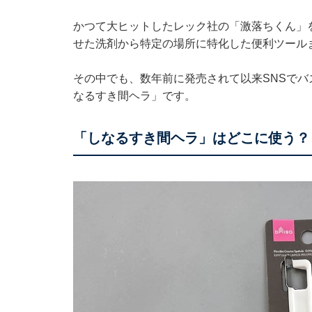
かつて大ヒットしたレック社の「激落ちくん」
せた洗剤から特定の場所に特化した便利ツール
その中でも、数年前に発売されて以来SNSで
なるすき間ヘラ」です。
「しなるすき間ヘラ」はどこに使う？