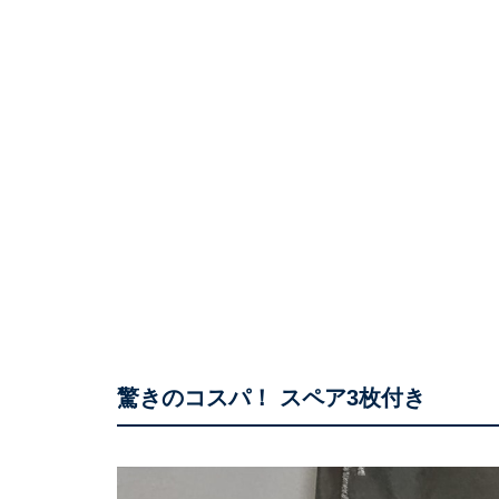
驚きのコスパ！ スペア3枚付き