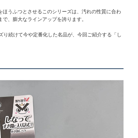
をほうふつとさせるこのシリーズは、汚れの性質に合わ
まで、膨大なラインアップを誇ります。
バズり続けて今や定番化した名品が、今回ご紹介する「し