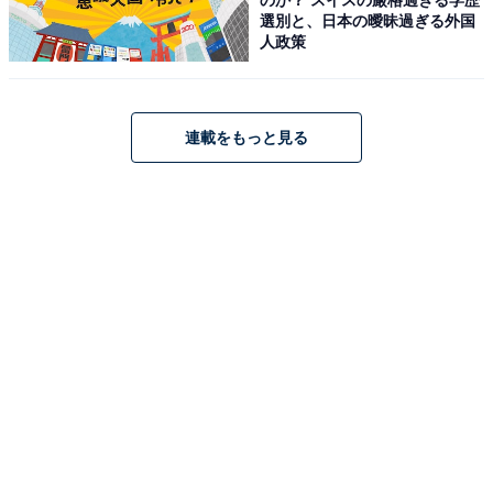
選別と、日本の曖昧過ぎる外国
人政策
連載をもっと見る