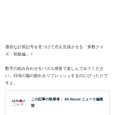
適切な計算記号を見つけて式を完成させる「算数クイ
ズ・初級編」！
数字の組み合わせをパズル感覚で楽しんでみてくださ
い。日頃の脳の疲れをリフレッシュするのにぴったりで
すよ。
この記事の執筆者：
All About ニュース編集
部