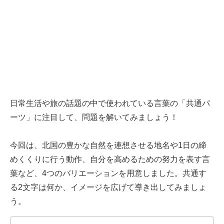
日常生活や旅の話題の中で使われている言葉の「共通パ
ーツ」に注目して、問題を解いてみましょう！
今回は、北国の豊かな自然を連想させる地名や1日の締
めくくりに行う動作、自分を高めるための努力を表す言
葉など、4つのバリエーションを用意しました。共通す
る2文字は何か、イメージを広げて導き出してみましょ
う。