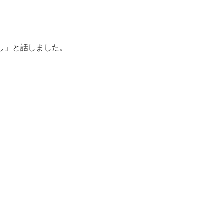
し」と話しました。