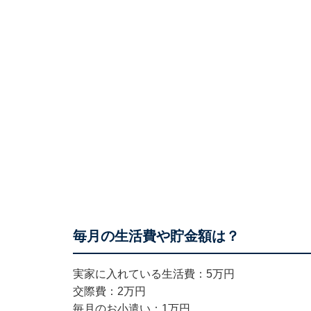
毎月の生活費や貯金額は？
実家に入れている生活費：5万円
交際費：2万円
毎月のお小遣い：1万円