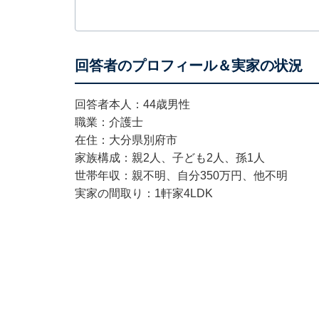
回答者のプロフィール＆実家の状況
回答者本人：44歳男性
職業：介護士
在住：大分県別府市
家族構成：親2人、子ども2人、孫1人
世帯年収：親不明、自分350万円、他不明
実家の間取り：1軒家4LDK