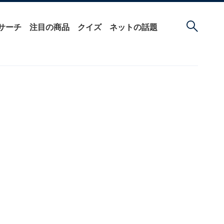
サーチ
注目の商品
クイズ
ネットの話題