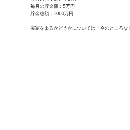
毎月の貯金額：5万円
貯金総額：1000万円
実家を出るかどうかについては「今のところな