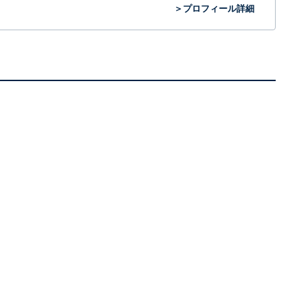
＞プロフィール詳細