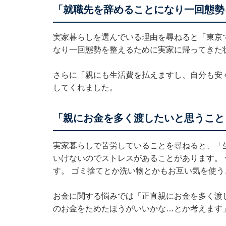
「就職先を辞めることになり一回態勢
実家暮らしを選んでいる理由を尋ねると「東京
なり一回態勢を整えるために実家に帰ってきた
さらに「親にも生活費を払えますし、自分も安
してくれました。
「親にお金を多く渡したいと思うこと
実家暮らしで苦労していることを尋ねると、「
いけないのでストレスがあることがあります。
す。 ゴミ捨てとか洗い物とかもお互い気を使
お金に関する悩みでは「正直親にお金を多く渡
のお金をためたほうがいいかな…とか考えます