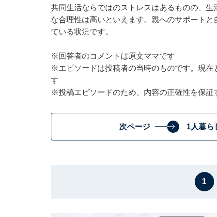
共同生活ならではのストレスはあるものの、生活
な合理性は高いといえます。親へのサポートと
ている状況です。
※回答者のコメントは原文ママです
※エピソードは投稿者の当時のものです。現在
す
※投稿エピソードのため、内容の正確性を保証
次ページ
1人暮ら
1