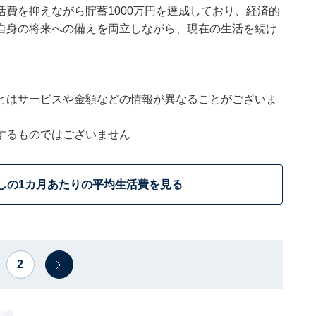
費を抑えながら貯蓄1000万円を達成しており、経済的
自身の将来への備えを両立しながら、現在の生活を続け
とはサービスや金額などの情報が異なることがございま
するものではございません
しの1カ月あたりの平均生活費を見る
2