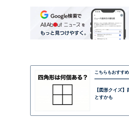
こちらもおすすめ
【図形クイズ】
とすかも