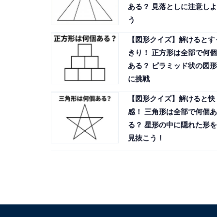
ある？ 見落としに注意しよ
う
【図形クイズ】解けるとす
きり！ 正方形は全部で何個
ある？ ピラミッド状の図形
に挑戦
【図形クイズ】解けると快
感！ 三角形は全部で何個あ
る？ 星形の中に隠れた形を
見抜こう！