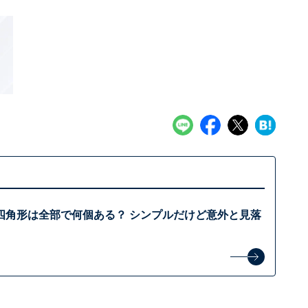
四角形は全部で何個ある？ シンプルだけど意外と見落