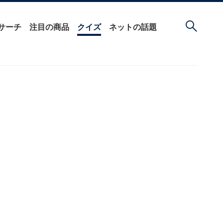
サーチ
注目の商品
クイズ
ネットの話題