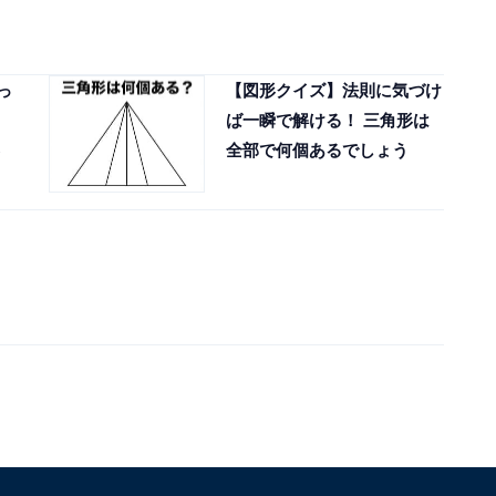
っ
【図形クイズ】法則に気づけ
ば一瞬で解ける！ 三角形は
全部で何個あるでしょう