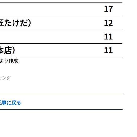
キング
記事に戻る