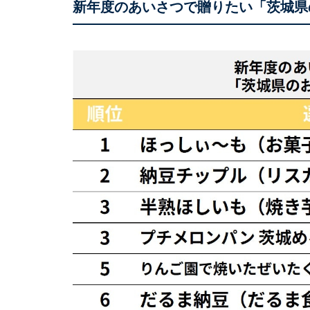
新年度のあいさつで贈りたい「茨城県