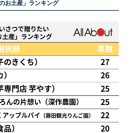
のお土産」ランキング