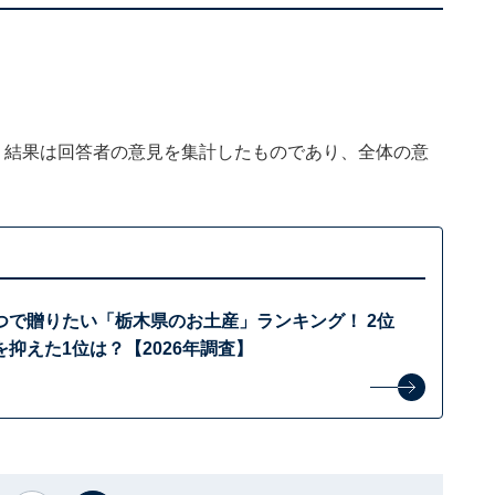
、結果は回答者の意見を集計したものであり、全体の意
つで贈りたい「栃木県のお土産」ランキング！ 2位
抑えた1位は？【2026年調査】