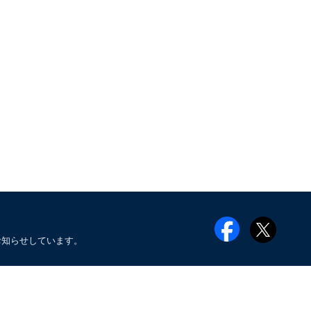
お知らせしています。