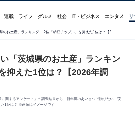
連載
ライフ
グルメ
社会
IT・ビジネス
エンタメ
リ
新年度のあいさつで贈りたい「茨城県のお土産」ランキング！ 2位「納豆チップル」を抑えた1位は？【2026年調査】
い「茨城県のお土産」ランキン
を抑えた1位は？【2026年調
た「お土産に関するアンケート」の調査結果から、新年度のあいさつで贈りたい「茨
た1位は？ ※画像はイメージです