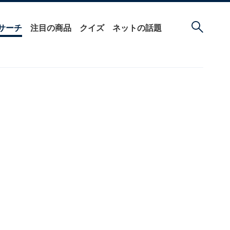
サーチ
注目の商品
クイズ
ネットの話題