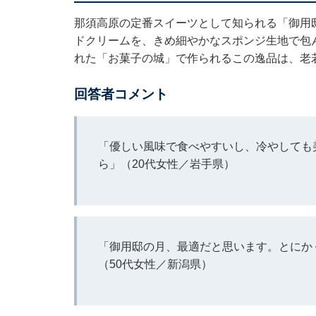
那須高原の定番スイーツとして知られる「御用
ドクリームを、きめ細やかなスポンジ生地で包
れた「お菓子の城」で作られるこの逸品は、老
回答者コメント
「優しい風味で食べやすいし、冷やしても
ら」（20代女性／岩手県）
「御用邸の月、最適だと思います。とにか
（50代女性／新潟県）