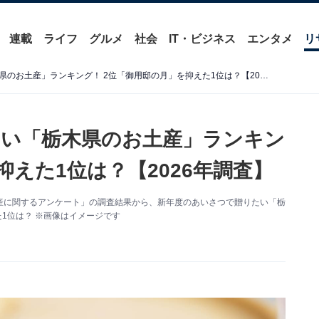
連載
ライフ
グルメ
社会
IT・ビジネス
エンタメ
リ
新年度のあいさつで贈りたい「栃木県のお土産」ランキング！ 2位「御用邸の月」を抑えた1位は？【2026年調査】
い「栃木県のお土産」ランキン
抑えた1位は？【2026年調査】
た「お土産に関するアンケート」の調査結果から、新年度のあいさつで贈りたい「栃
1位は？ ※画像はイメージです