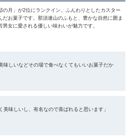
邸の月」が2位にランクイン。ふんわりとしたカスター
んだお菓子です。那須連山のふもと、豊かな自然に囲ま
若男女に愛される優しい味わいが魅力です。
美味しいなどその場で食べなくてもいいお菓子だか
く美味しいし、有名なので喜ばれると思います」