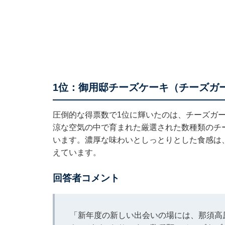
1位：御用邸チーズケーキ（チーズガー
圧倒的な得票数で1位に輝いたのは、チーズガ
涼な空気の中で育まれた厳選された数種類のチ
います。濃厚な味わいとしっとりとした食感は
えています。
回答者コメント
「新年度の新しい出会いの場には、那須高