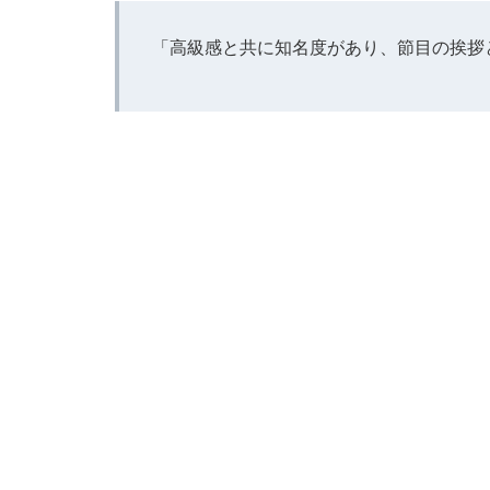
「高級感と共に知名度があり、節目の挨拶