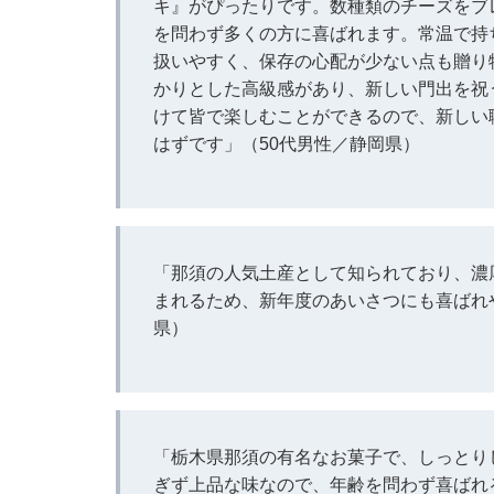
キ』がぴったりです。数種類のチーズをブ
を問わず多くの方に喜ばれます。常温で持
扱いやすく、保存の心配が少ない点も贈り
かりとした高級感があり、新しい門出を祝
けて皆で楽しむことができるので、新しい
はずです」（50代男性／静岡県）
「那須の人気土産として知られており、濃
まれるため、新年度のあいさつにも喜ばれ
県）
「栃木県那須の有名なお菓子で、しっとり
ぎず上品な味なので、年齢を問わず喜ばれ