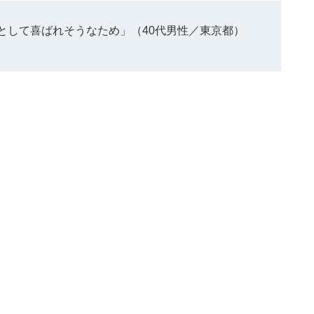
として喜ばれそうなため」（40代男性／東京都）