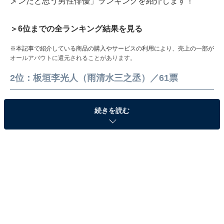
メンだと思う男性俳優」ランキングを紹介します！
＞6位までの全ランキング結果を見る
※本記事で紹介している商品の購入やサービスの利用により、売上の一部が
オールアバウトに還元されることがあります。
2位：板垣李光人（雨清水三之丞）／61票
続きを読む