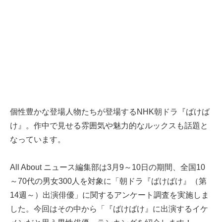
個性豊かな登場人物たちが登場するNHK朝ドラ『ばけば
け』。作中で見せる雰囲気や魅力的なルックスも話題と
なっています。
All About ニュース編集部は3月9～10日の期間、全国10
～70代の男女300人を対象に「朝ドラ『ばけばけ』（第
14週～）出演俳優」に関するアンケート調査を実施しま
した。今回はその中から「『ばけばけ』に出演するイケ