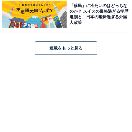
ください
「移民」に冷たいのはどっちな
のか？ スイスの厳格過ぎる学歴
選別と、日本の曖昧過ぎる外国
人政策
次ページ
5位までのランキング結果を見る
連載をもっと見る