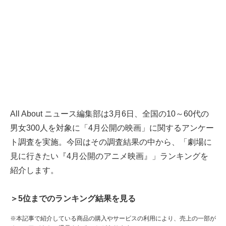
All About ニュース編集部は3月6日、全国の10～60代の
男女300人を対象に「4月公開の映画」に関するアンケー
ト調査を実施。今回はその調査結果の中から、「劇場に
見に行きたい『4月公開のアニメ映画』」ランキングを
紹介します。
＞5位までのランキング結果を見る
※本記事で紹介している商品の購入やサービスの利用により、売上の一部が