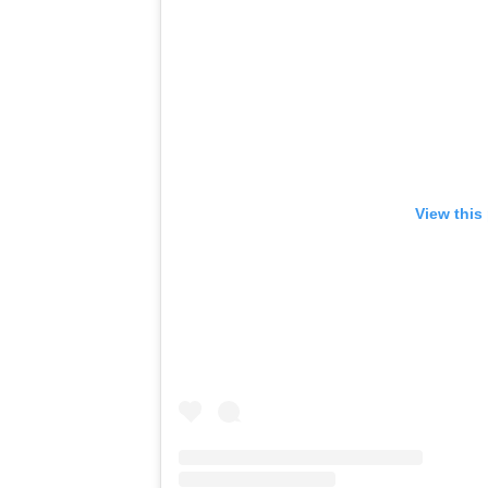
View this