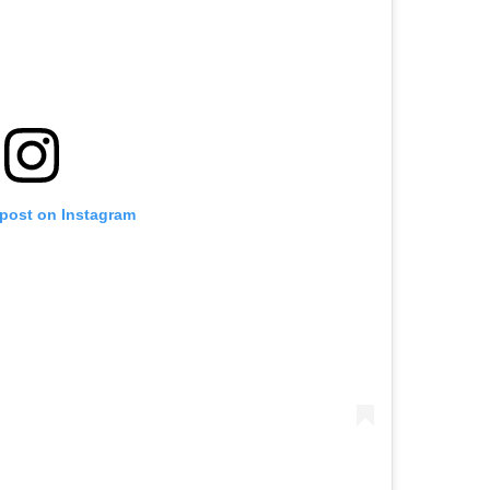
 post on Instagram