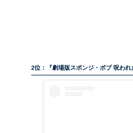
2位：『劇場版スポンジ・ボブ 呪われ