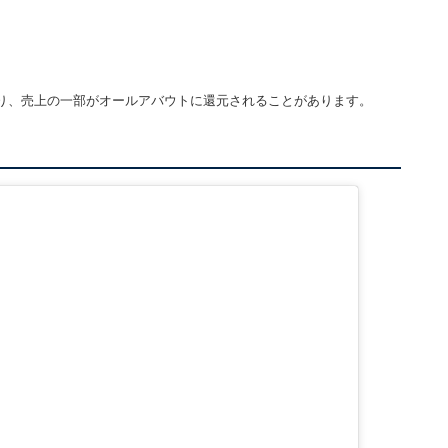
り、売上の一部がオールアバウトに還元されることがあります。