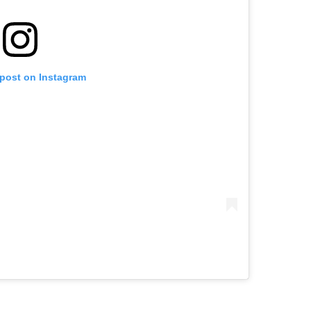
 post on Instagram