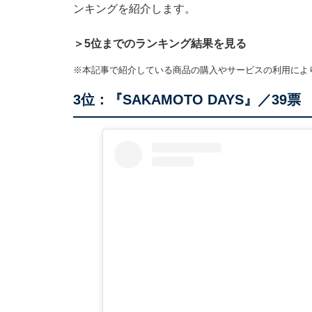
ンキングを紹介します。
＞5位までのランキング結果を見る
※本記事で紹介している商品の購入やサービスの利用によ
3位：『SAKAMOTO DAYS』／39票