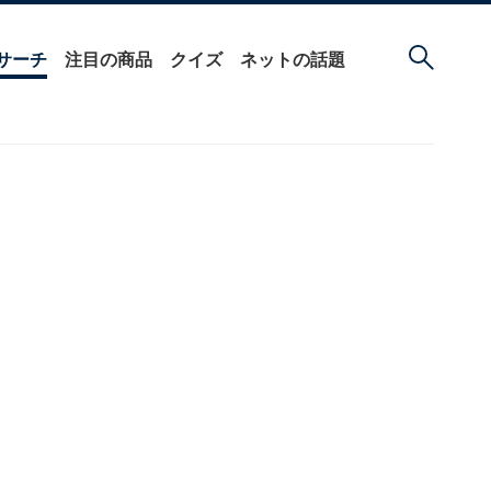
サーチ
注目の商品
クイズ
ネットの話題