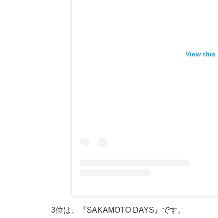
View this
3位は、『SAKAMOTO DAYS』です。