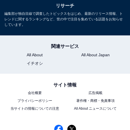
リサーチ
編集部が独自目線で調査したトピックスをはじめ、最新のリリース情報、ト
レンドに関するランキングなど、世の中で注目を集めている話題をお知らせ
1
2
しています。
関連サービス
All About
All About Japan
イチオシ
サイト情報
会社概要
広告掲載
プライバシーポリシー
著作権・商標・免責事項
当サイトの情報についての注意
All About ニュースについて