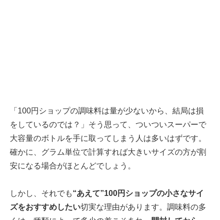
「100円ショップの調味料は量が少ないから、結局は損
をしているのでは？」そう思って、ついついスーパーで
大容量のボトルを手に取ってしまう人は多いはずです。
確かに、グラム単位で計算すれば大きいサイズの方が割
安になる場合がほとんどでしょう。
しかし、それでも
“あえて”100円ショップの小さなサイ
ズをおすすめしたい
切実な理由があります。調味料の多