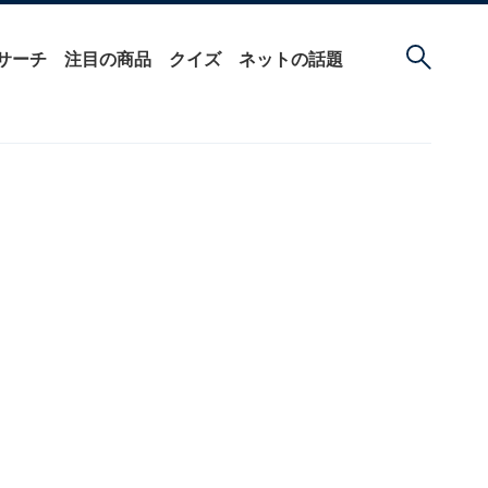
サーチ
注目の商品
クイズ
ネットの話題