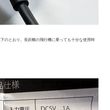
以下のとおり。長距離の飛行機に乗っても十分な使用時