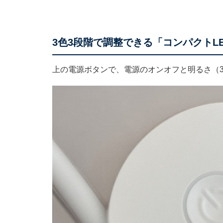
3色3段階で調整できる「コンパクトL
上の電源ボタンで、電源のオンオフと明るさ（