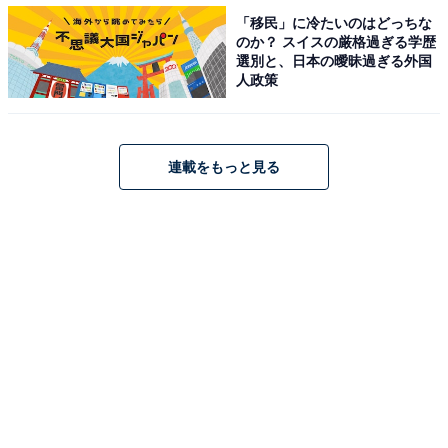
「移民」に冷たいのはどっちな
のか？ スイスの厳格過ぎる学歴
選別と、日本の曖昧過ぎる外国
人政策
連載をもっと見る