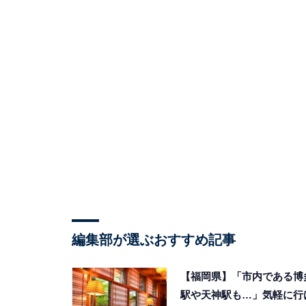
編集部が選ぶおすすめ記事
【福岡県】「市内である博
駅や天神駅も…」気軽に行