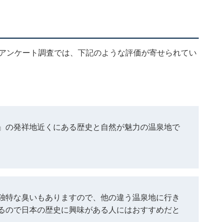
施したアンケート調査では、下記のような評価が寄せられてい
』の発祥地近くにある歴史と自然が魅力の温泉地で
独特な臭いもありますので、他の違う温泉地に行き
るので日本の歴史に興味がある人にはおすすめだと