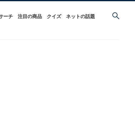
サーチ
注目の商品
クイズ
ネットの話題