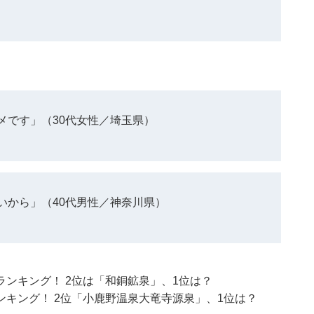
メです」（30代女性／埼玉県）
いから」（40代男性／神奈川県）
ンキング！ 2位は「和銅鉱泉」、1位は？
キング！ 2位「小鹿野温泉大竜寺源泉」、1位は？