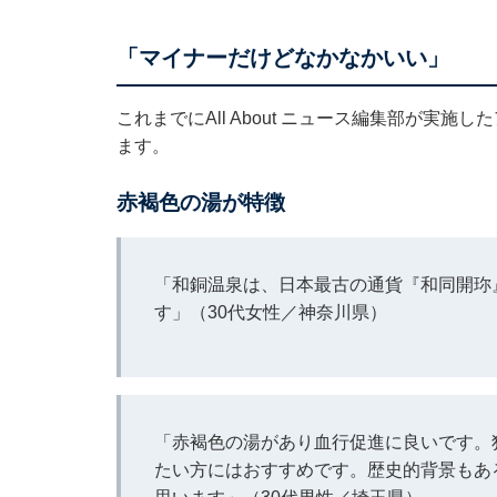
「マイナーだけどなかなかいい」
これまでにAll About ニュース編集部が実
ます。
赤褐色の湯が特徴
「和銅温泉は、日本最古の通貨『和同開珎
す」（30代女性／神奈川県）
「赤褐色の湯があり血行促進に良いです。
たい方にはおすすめです。歴史的背景もあ