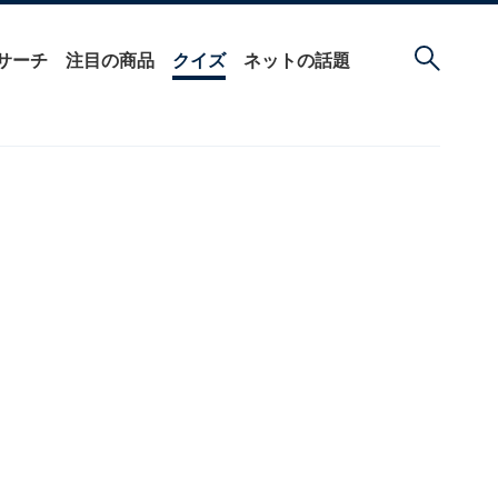
サーチ
注目の商品
クイズ
ネットの話題