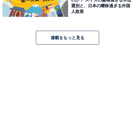
選別と、日本の曖昧過ぎる外国
人政策
連載をもっと見る