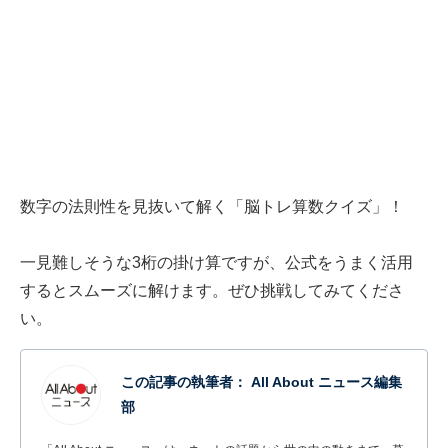
数字の法則性を見抜いて解く「脳トレ算数クイズ」！
一見難しそうな3桁の掛け算ですが、公式をうまく活用
するとスムーズに解けます。ぜひ挑戦してみてくださ
い。
この記事の執筆者：
All About ニュース編集
部