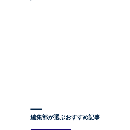
編集部が選ぶおすすめ記事