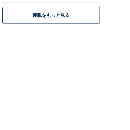
策
連載をもっと見る