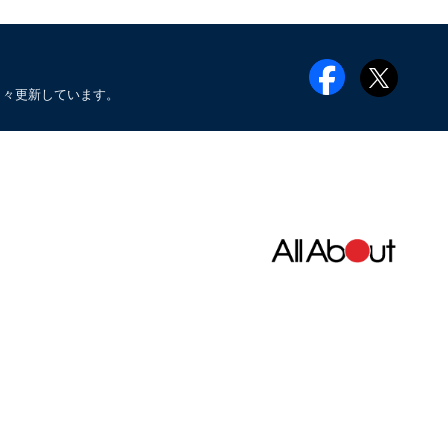
日々更新しています。