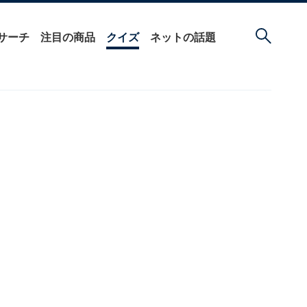
サーチ
注目の商品
クイズ
ネットの話題