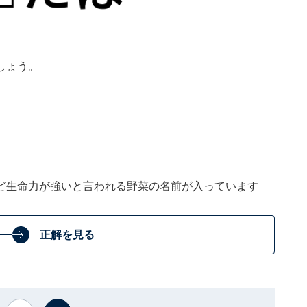
しょう。
ど生命力が強いと言われる野菜の名前が入っています
正解を見る