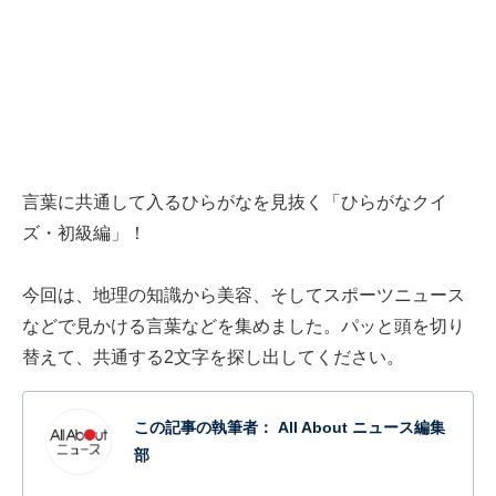
言葉に共通して入るひらがなを見抜く「ひらがなクイ
ズ・初級編」！
今回は、地理の知識から美容、そしてスポーツニュース
などで見かける言葉などを集めました。パッと頭を切り
替えて、共通する2文字を探し出してください。
この記事の執筆者：
All About ニュース編集
部