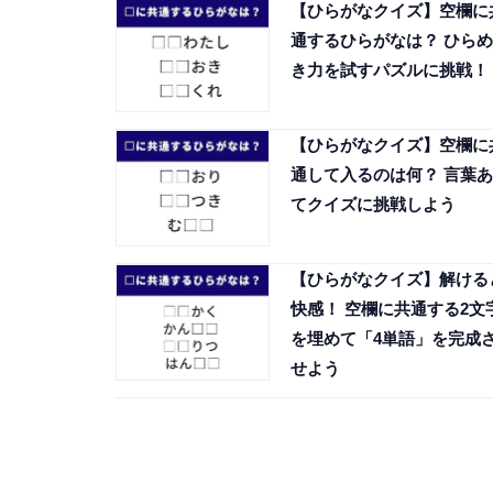
【ひらがなクイズ】空欄に
通するひらがなは？ ひらめ
き力を試すパズルに挑戦！
【ひらがなクイズ】空欄に
通して入るのは何？ 言葉あ
てクイズに挑戦しよう
【ひらがなクイズ】解ける
快感！ 空欄に共通する2文
を埋めて「4単語」を完成
せよう