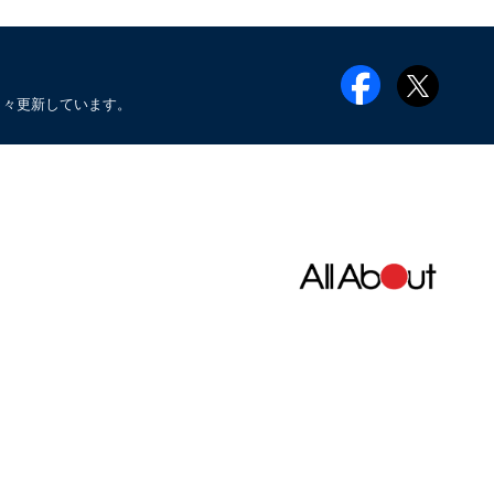
日々更新しています。