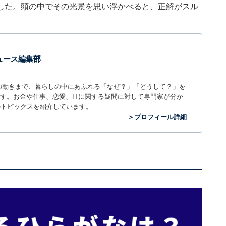
した。頭の中でその光景を思い浮かべると、正解がスル
 ニュース編集部
世の中の動きまで、暮らしの中にあふれる「なぜ？」「どうして？」を
ィアです。お金や仕事、恋愛、ITに関する疑問に対して専門家が分か
のトピックスを紹介しています。
＞プロフィール詳細