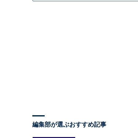
編集部が選ぶおすすめ記事