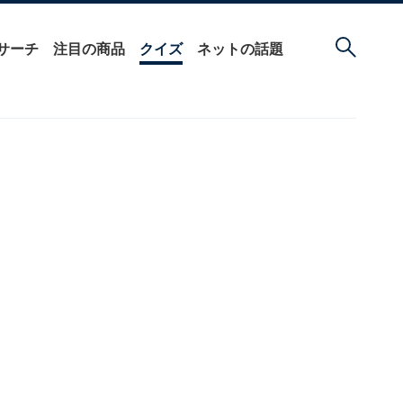
サーチ
注目の商品
クイズ
ネットの話題