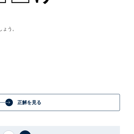
しょう。
正解を見る