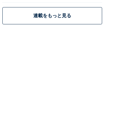
策
連載をもっと見る