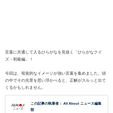
言葉に共通して入るひらがなを見抜く「ひらがなクイ
ズ・初級編」！
今回は、視覚的なイメージが強い言葉を集めました。頭
の中でその光景を思い浮かべると、正解がスルッと出て
くるかもしれません。
この記事の執筆者：
All About ニュース編集
部