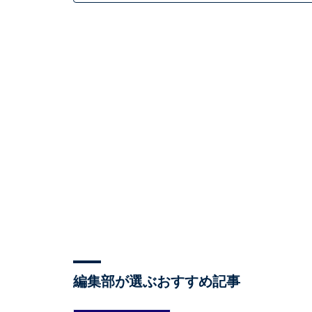
編集部が選ぶおすすめ記事