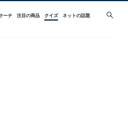
サーチ
注目の商品
クイズ
ネットの話題