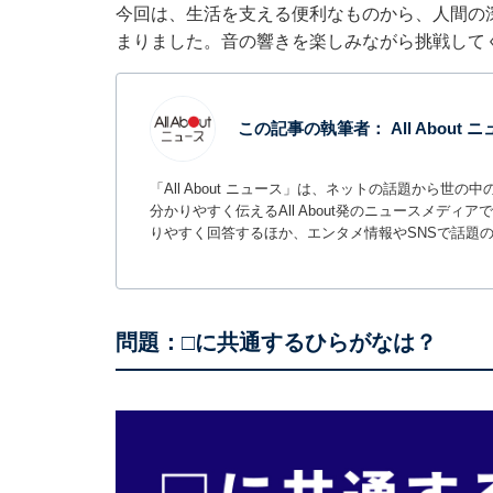
今回は、生活を支える便利なものから、人間の
まりました。音の響きを楽しみながら挑戦して
この記事の執筆者：
All About
「All About ニュース」は、ネットの話題から
分かりやすく伝えるAll About発のニュースメデ
りやすく回答するほか、エンタメ情報やSNSで話題
問題：□に共通するひらがなは？