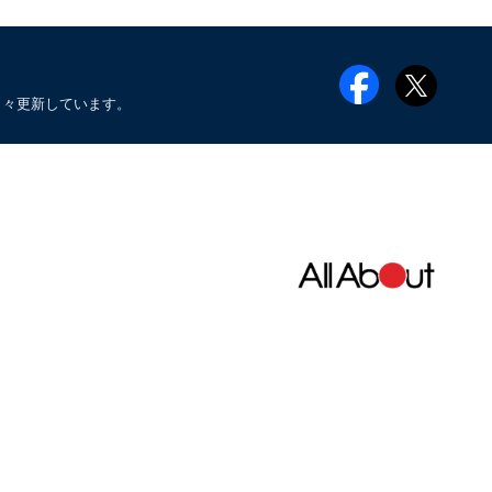
日々更新しています。