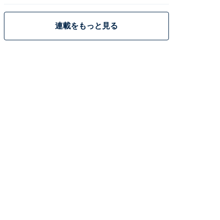
策
連載をもっと見る