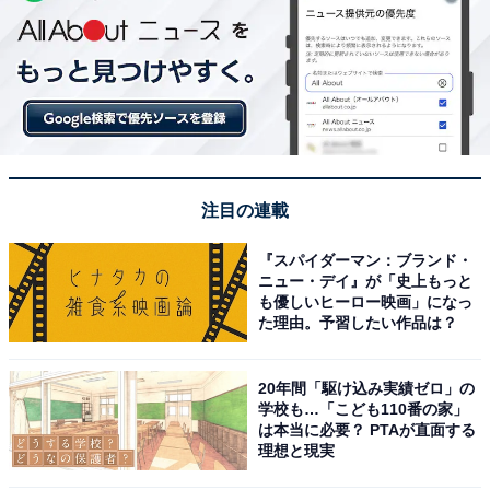
注目の連載
『スパイダーマン：ブランド・
ニュー・デイ』が「史上もっと
も優しいヒーロー映画」になっ
た理由。予習したい作品は？
20年間「駆け込み実績ゼロ」の
学校も…「こども110番の家」
は本当に必要？ PTAが直面する
理想と現実