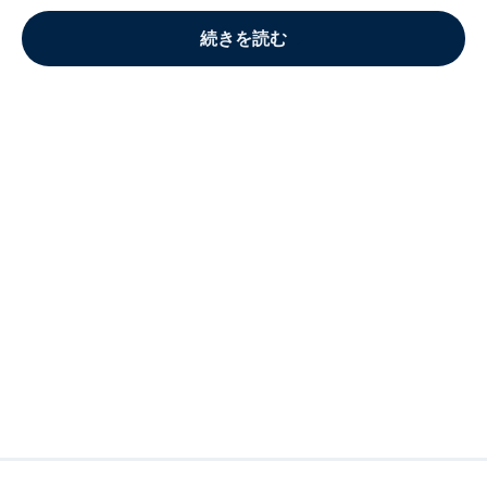
続きを読む