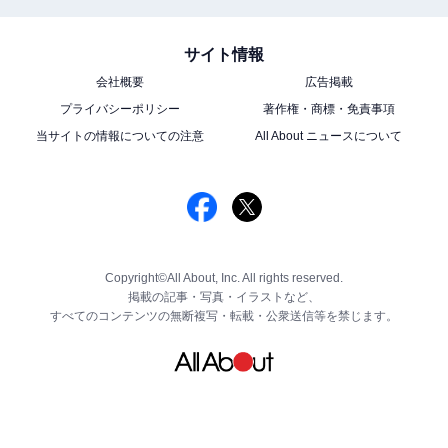
サイト情報
会社概要
広告掲載
プライバシーポリシー
著作権・商標・免責事項
当サイトの情報についての注意
All About ニュースについて
Copyright©All About, Inc. All rights reserved.
掲載の記事・写真・イラストなど、
すべてのコンテンツの無断複写・転載・公衆送信等を禁じます。