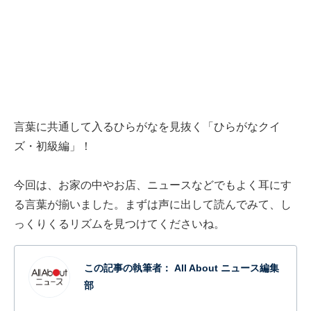
言葉に共通して入るひらがなを見抜く「ひらがなクイ
ズ・初級編」！
今回は、お家の中やお店、ニュースなどでもよく耳にす
る言葉が揃いました。まずは声に出して読んでみて、し
っくりくるリズムを見つけてくださいね。
この記事の執筆者：
All About ニュース編集
部