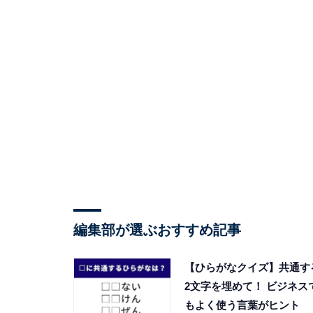
編集部が選ぶおすすめ記事
【ひらがなクイズ】共通す
2文字を埋めて！ ビジネス
もよく使う言葉がヒント