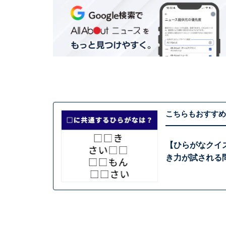
こちらもおすすめ
【ひらがなクイ
き力が試される