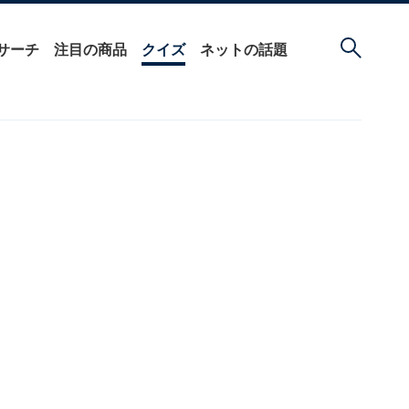
サーチ
注目の商品
クイズ
ネットの話題