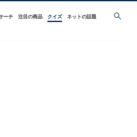
サーチ
注目の商品
クイズ
ネットの話題