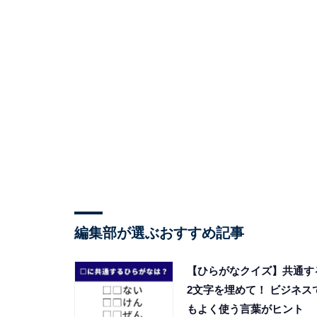
編集部が選ぶおすすめ記事
【ひらがなクイズ】共通す
2文字を埋めて！ ビジネス
もよく使う言葉がヒント