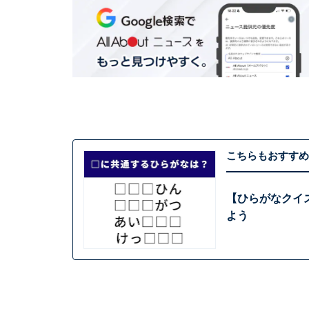
こちらもおすすめ
【ひらがなクイ
よう