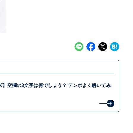
ズ】空欄の3文字は何でしょう？ テンポよく解いてみ