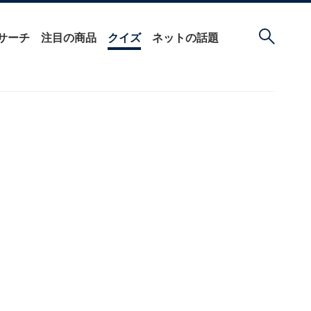
サーチ
注目の商品
クイズ
ネットの話題