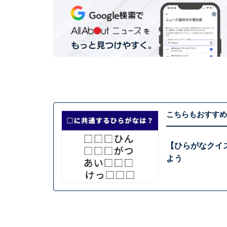
こちらもおすすめ
【ひらがなクイ
よう