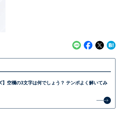
ズ】空欄の3文字は何でしょう？ テンポよく解いてみ