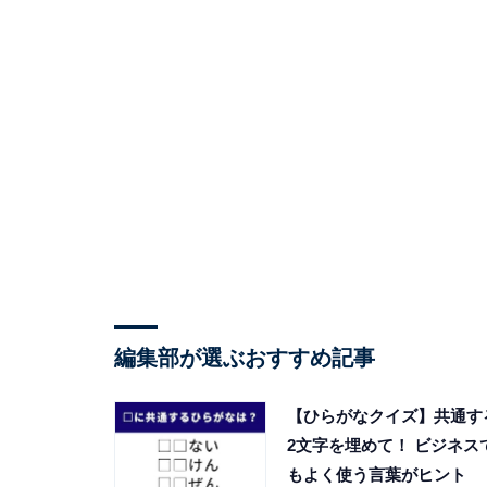
編集部が選ぶおすすめ記事
【ひらがなクイズ】共通す
2文字を埋めて！ ビジネス
もよく使う言葉がヒント