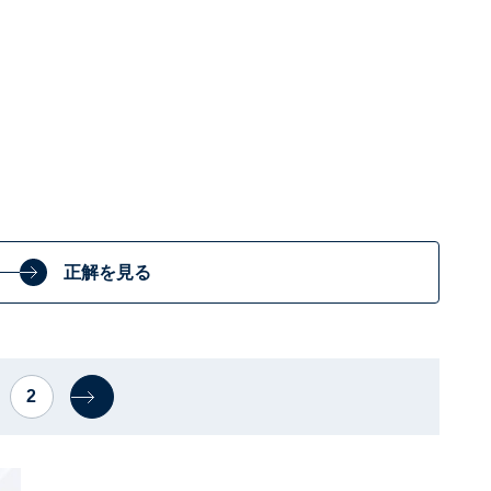
正解を見る
2