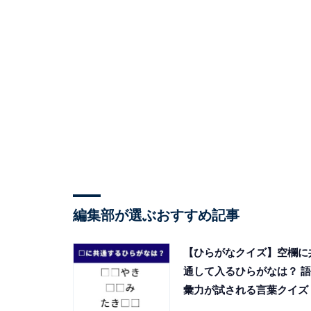
編集部が選ぶおすすめ記事
【ひらがなクイズ】空欄に
通して入るひらがなは？ 語
彙力が試される言葉クイズ