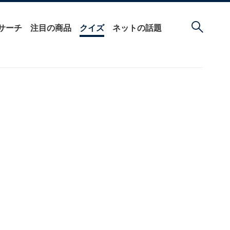
サーチ
注目の商品
クイズ
ネットの話題