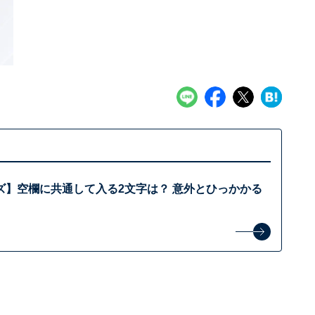
ズ】空欄に共通して入る2文字は？ 意外とひっかかる