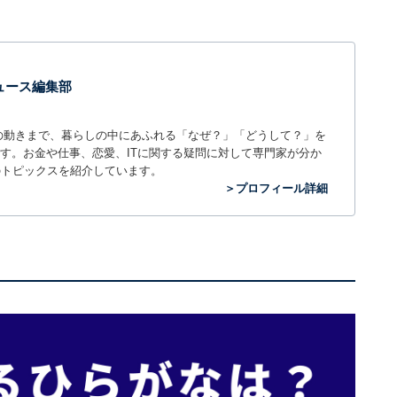
 ニュース編集部
世の中の動きまで、暮らしの中にあふれる「なぜ？」「どうして？」を
ィアです。お金や仕事、恋愛、ITに関する疑問に対して専門家が分か
のトピックスを紹介しています。
＞プロフィール詳細