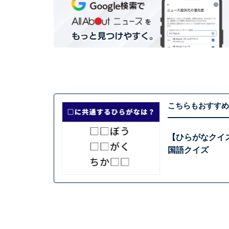
こちらもおすすめ
【ひらがなクイ
国語クイズ