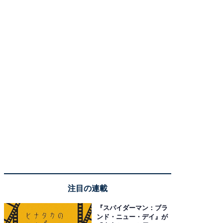
注目の連載
『スパイダーマン：ブラ
ンド・ニュー・デイ』が