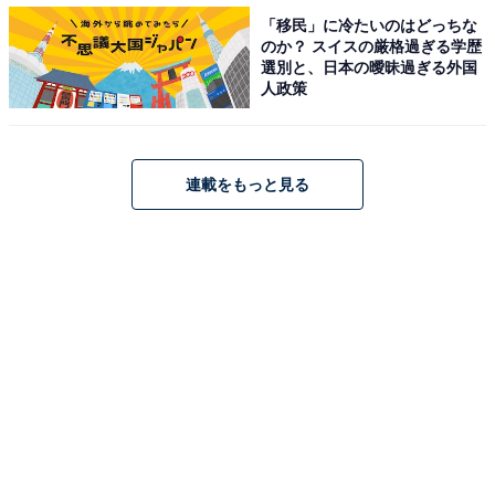
「移民」に冷たいのはどっちな
のか？ スイスの厳格過ぎる学歴
選別と、日本の曖昧過ぎる外国
人政策
連載をもっと見る