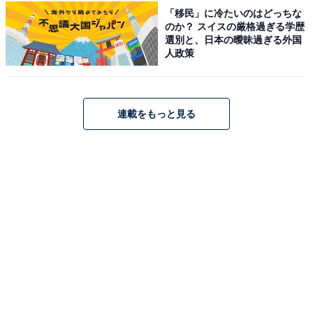
「移民」に冷たいのはどっちな
のか？ スイスの厳格過ぎる学歴
選別と、日本の曖昧過ぎる外国
人政策
連載をもっと見る
【首都圏からのアクセス】山形新幹線がおすすめ
銀山温泉は、山形新幹線を利用してアクセスするのが最
も早く快適な方法です。
電車・バス