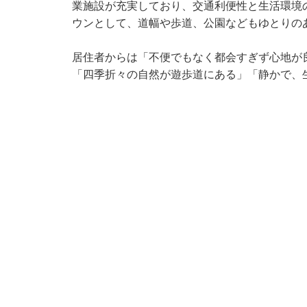
業施設が充実しており、交通利便性と生活環境
ウンとして、道幅や歩道、公園などもゆとりの
居住者からは「不便でもなく都会すぎず心地が
「四季折々の自然が遊歩道にある」「静かで、