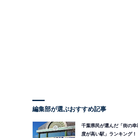
編集部が選ぶおすすめ記事
千葉県民が選んだ「街の幸
度が高い駅」ランキング！ 