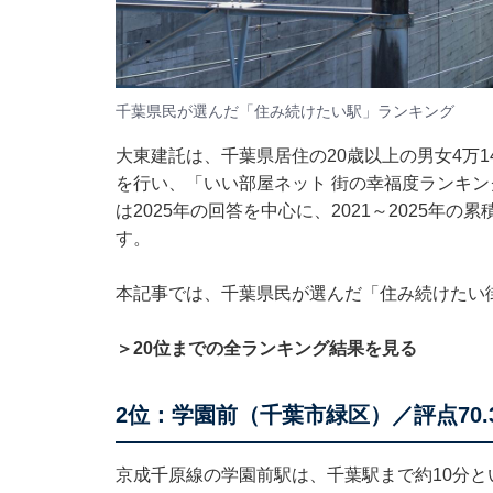
千葉県民が選んだ「住み続けたい駅」ランキング
大東建託は、千葉県居住の20歳以上の男女4万
を行い、「いい部屋ネット 街の幸福度ランキン
は2025年の回答を中心に、2021～2025年
す。
本記事では、千葉県民が選んだ「住み続けたい
＞20位までの全ランキング結果を見る
2位：学園前（千葉市緑区）／評点70.3
京成千原線の学園前駅は、千葉駅まで約10分