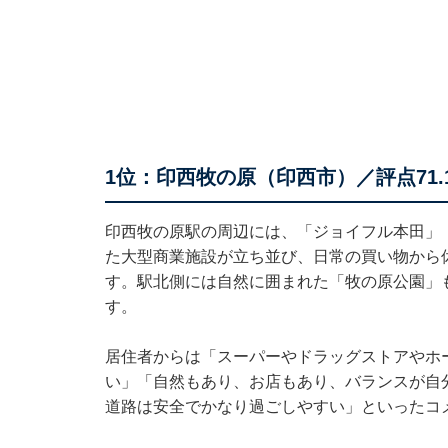
1位：印西牧の原（印西市）／評点71.1
印西牧の原駅の周辺には、「ジョイフル本田」「
た大型商業施設が立ち並び、日常の買い物から
す。駅北側には自然に囲まれた「牧の原公園」
す。
居住者からは「スーパーやドラッグストアやホ
い」「自然もあり、お店もあり、バランスが自
道路は安全でかなり過ごしやすい」といったコ