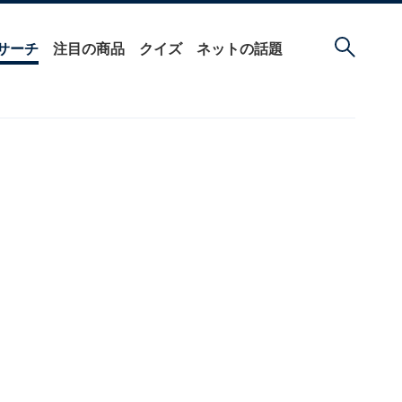
サーチ
注目の商品
クイズ
ネットの話題