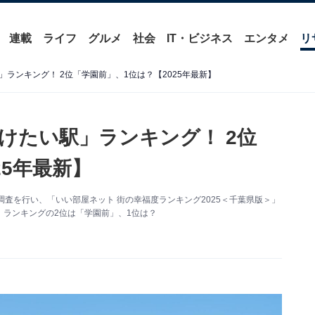
連載
ライフ
グルメ
社会
IT・ビジネス
エンタメ
リ
ランキング！ 2位「学園前」、1位は？【2025年最新】
けたい駅」ランキング！ 2位
25年最新】
査を行い、「いい部屋ネット 街の幸福度ランキング2025＜千葉県版＞」
ランキングの2位は「学園前」、1位は？