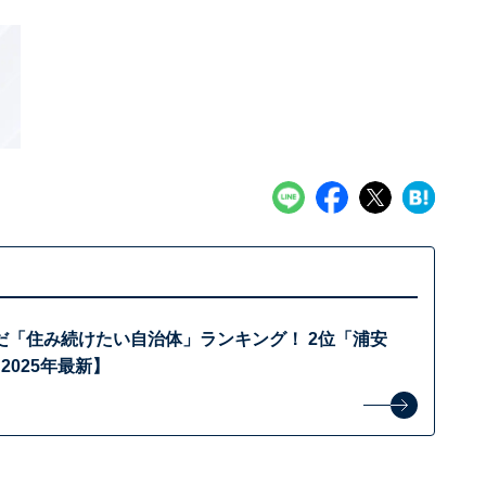
だ「住み続けたい自治体」ランキング！ 2位「浦安
2025年最新】