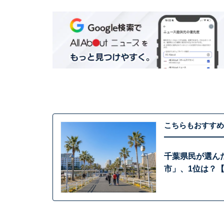
こちらもおすすめ
千葉県民が選ん
市」、1位は？【